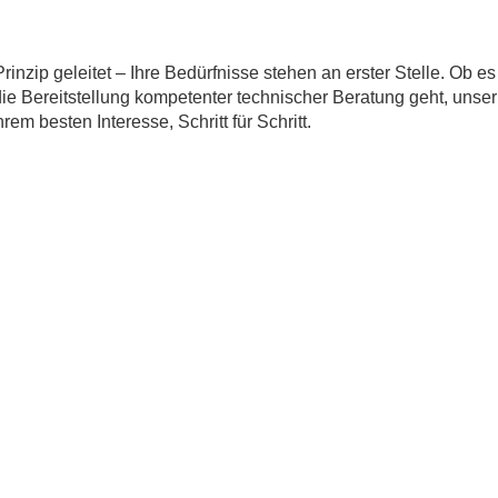
inzip geleitet – Ihre Bedürfnisse stehen an erster Stelle. Ob es
die Bereitstellung kompetenter technischer Beratung geht, unser
em besten Interesse, Schritt für Schritt.