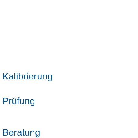
Kalibrierung
Prüfung
Beratung