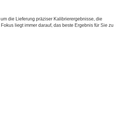
 um die Lieferung präziser Kalibrierergebnisse, die
 Fokus liegt immer darauf, das beste Ergebnis für Sie zu