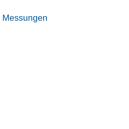
Messungen