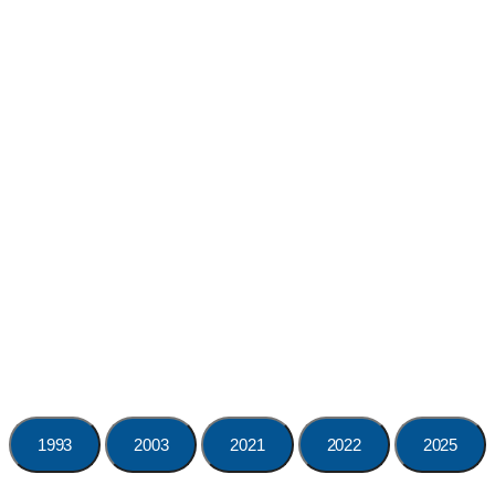
1993
2003
2021
2022
2025