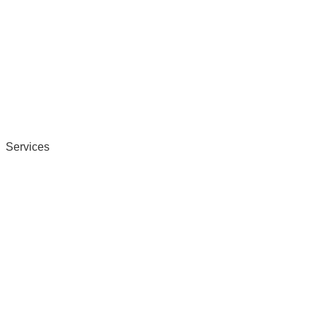
Services