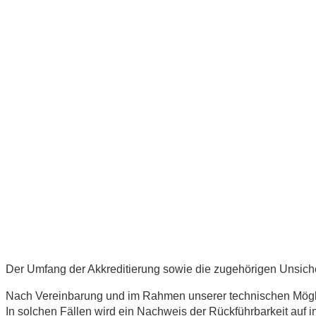
Der Umfang der Akkreditierung sowie die zugehörigen Unsiche
Nach Vereinbarung und im Rahmen unserer technischen Möglich
In solchen Fällen wird ein Nachweis der Rückführbarkeit auf in