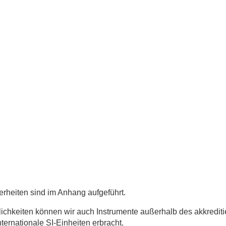
rheiten sind im Anhang aufgeführt.
keiten können wir auch Instrumente außerhalb des akkreditiert
ternationale SI-Einheiten erbracht.