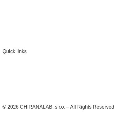
Quick links
© 2026 CHIRANALAB, s.r.o. – All Rights Reserved