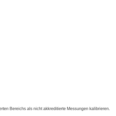
en Bereichs als nicht akkreditierte Messungen kalibrieren.