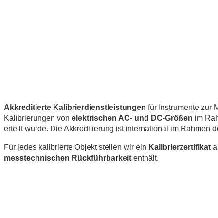
Akkreditierte Kalibrierdienstleistungen
für Instrumente zur
Kalibrierungen von
elektrischen AC- und DC-Größen
im Rah
erteilt wurde. Die Akkreditierung ist international im Rahmen 
Für jedes kalibrierte Objekt stellen wir ein
Kalibrierzertifikat
a
messtechnischen Rückführbarkeit
enthält.