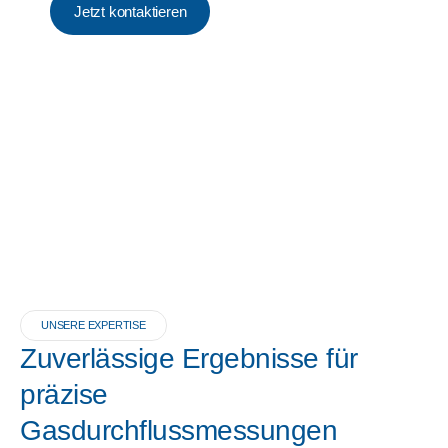
Jetzt kontaktieren
UNSERE EXPERTISE
Zuverlässige Ergebnisse für
präzise
Gasdurchflussmessungen