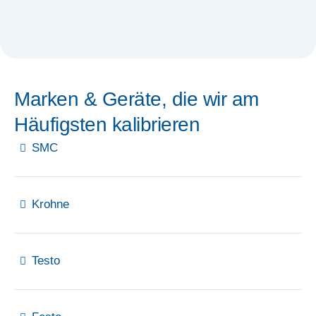
Marken & Geräte, die wir am
Häufigsten kalibrieren
SMC
Krohne
Testo