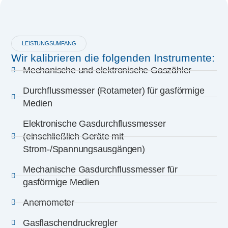
LEISTUNGSUMFANG
Wir kalibrieren die folgenden Instrumente:
Mechanische und elektronische Gaszähler
Durchflussmesser (Rotameter) für gasförmige
Medien
Elektronische Gasdurchflussmesser
(einschließlich Geräte mit
Strom-/Spannungsausgängen)
Mechanische Gasdurchflussmesser für
gasförmige Medien
Anemometer
Gasflaschendruckregler