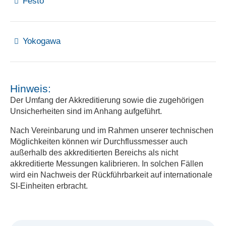
Festo
Yokogawa
Hinweis:
Der Umfang der Akkreditierung sowie die zugehörigen
Unsicherheiten sind im Anhang aufgeführt.
Nach Vereinbarung und im Rahmen unserer technischen
Möglichkeiten können wir Durchflussmesser auch
außerhalb des akkreditierten Bereichs als nicht
akkreditierte Messungen kalibrieren. In solchen Fällen
wird ein Nachweis der Rückführbarkeit auf internationale
SI-Einheiten erbracht.