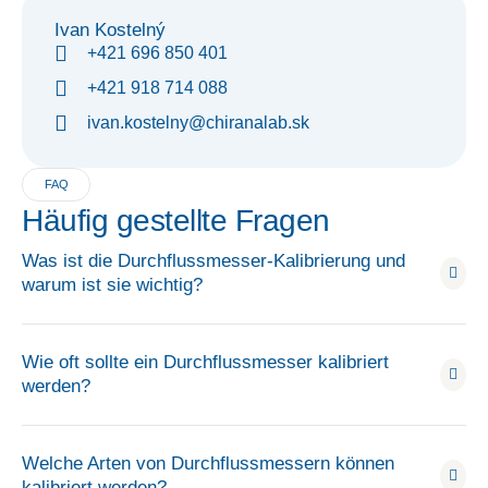
Ivan Kostelný
+421 696 850 401
+421 918 714 088
ivan.kostelny@chiranalab.sk
FAQ
Häufig gestellte Fragen
Was ist die Durchflussmesser-Kalibrierung und
warum ist sie wichtig?
Wie oft sollte ein Durchflussmesser kalibriert
werden?
Welche Arten von Durchflussmessern können
kalibriert werden?