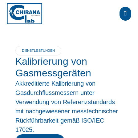
DIENSTLEISTUNGEN
Kalibrierung von
Gasmessgeräten
Akkreditierte Kalibrierung von
Gasdurchflussmessern unter
Verwendung von Referenzstandards
mit nachgewiesener messtechnischer
Rückführbarkeit gemäß ISO/IEC
17025.