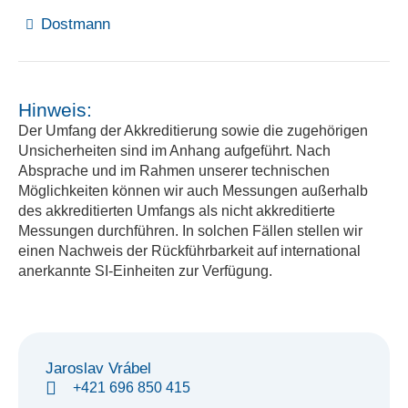
Dostmann
Hinweis:
Der Umfang der Akkreditierung sowie die zugehörigen
Unsicherheiten sind im Anhang aufgeführt. Nach
Absprache und im Rahmen unserer technischen
Möglichkeiten können wir auch Messungen außerhalb
des akkreditierten Umfangs als nicht akkreditierte
Messungen durchführen. In solchen Fällen stellen wir
einen Nachweis der Rückführbarkeit auf international
anerkannte SI-Einheiten zur Verfügung.
Jaroslav Vrábel
+421 696 850 415