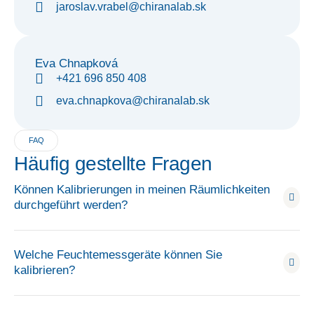
jaroslav.vrabel@chiranalab.sk
Eva Chnapková
+421 696 850 408
eva.chnapkova@chiranalab.sk
FAQ
Häufig gestellte Fragen
Können Kalibrierungen in meinen Räumlichkeiten
durchgeführt werden?
Welche Feuchtemessgeräte können Sie
kalibrieren?