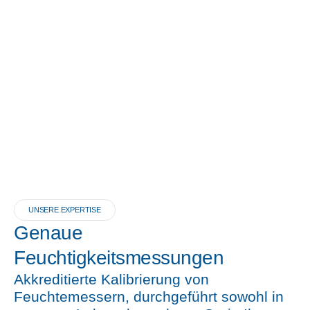
UNSERE EXPERTISE
Genaue
Feuchtigkeitsmessungen
Akkreditierte Kalibrierung von
Feuchtemessern, durchgeführt sowohl in