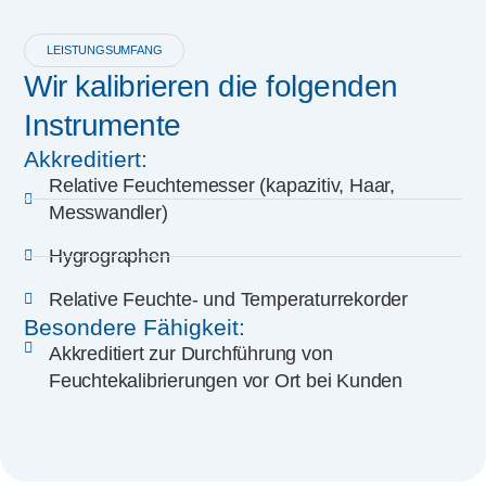
LEISTUNGSUMFANG
Wir kalibrieren die folgenden
Instrumente
Akkreditiert:
Relative Feuchtemesser (kapazitiv, Haar,
Messwandler)
Hygrographen
Relative Feuchte- und Temperaturrekorder
Besondere Fähigkeit:
Akkreditiert zur Durchführung von
Feuchtekalibrierungen vor Ort bei Kunden