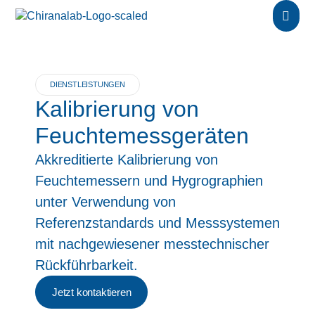
DIENSTLEISTUNGEN
Kalibrierung von
Feuchtemessgeräten
Akkreditierte Kalibrierung von
Feuchtemessern und Hygrographien
unter Verwendung von
Referenzstandards und Messsystemen
mit nachgewiesener messtechnischer
Rückführbarkeit.
Jetzt kontaktieren