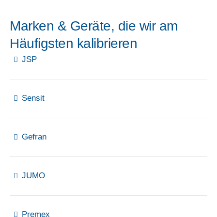
Marken & Geräte, die wir am
Häufigsten kalibrieren
JSP
Sensit
Gefran
JUMO
Premex