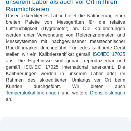
unserem Labor als auch vor Ort in Ihren
Räumlichkeiten.
Unser akkreditiertes Labor bietet die Kalibrierung einer
breiten Palette von Messgeräten für die relative
Luftfeuchtigkeit (Hygrometer) an. Die Kalibrierungen
werden unter Verwendung von Referenznormalen und
Messsystemen mit nachgewiesener messtechnischer
Rückführbarkeit durchgeführt. Für jedes kalibrierte Gerät
stellen wir ein Kalibrierzertifikat gemäß
ISO/IEC 17025
aus. Die Ergebnisse sind genau, reproduzierbar und
gemäß ISO/IEC 17025 international anerkannt. Die
Kalibrierungen werden in unserem Labor oder im
Rahmen des akkreditierten Umfangs vor Ort beim
Kunden durchgeführt. Wir bieten auch
Temperaturkalibrierungen
und weitere
Dienstleistungen
an.