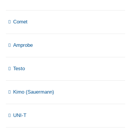
Comet
Amprobe
Testo
Kimo (Sauermann)
UNI-T