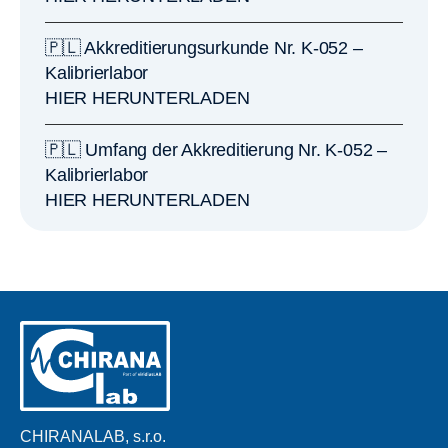
🇵🇱 Akkreditierungsurkunde Nr. K-052 –
Kalibrierlabor
HIER HERUNTERLADEN
🇵🇱 Umfang der Akkreditierung Nr. K-052 –
Kalibrierlabor
HIER HERUNTERLADEN
CHIRANALAB, s.r.o.