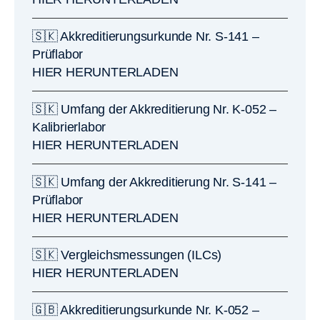
🇸🇰 Akkreditierungsurkunde Nr. S-141 –
Prüflabor
HIER HERUNTERLADEN
🇸🇰 Umfang der Akkreditierung Nr. K-052 –
Kalibrierlabor
HIER HERUNTERLADEN
🇸🇰 Umfang der Akkreditierung Nr. S-141 –
Prüflabor
HIER HERUNTERLADEN
🇸🇰 Vergleichsmessungen (ILCs)
HIER HERUNTERLADEN
🇬🇧 Akkreditierungsurkunde Nr. K-052 –