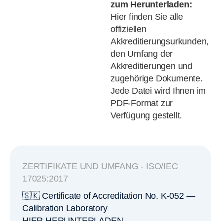
zum Herunterladen:
Hier finden Sie alle
offiziellen
Akkreditierungsurkunden,
den Umfang der
Akkreditierungen und
zugehörige Dokumente.
Jede Datei wird Ihnen im
PDF-Format zur
Verfügung gestellt.
ZERTIFIKATE UND UMFANG - ISO/IEC
17025:2017
🇸🇰 Certificate of Accreditation No. K-052 —
Calibration Laboratory
HIER HERUNTERLADEN