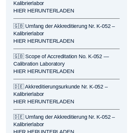
Kalibrierlabor
HIER HERUNTERLADEN
🇬🇧 Umfang der Akkreditierung Nr. K-052 –
Kalibrierlabor
HIER HERUNTERLADEN
🇬🇧 Scope of Accreditation No. K-052 —
Calibration Laboratory
HIER HERUNTERLADEN
🇩🇪 Akkreditierungsurkunde Nr. K-052 –
Kalibrierlabor
HIER HERUNTERLADEN
🇩🇪 Umfang der Akkreditierung Nr. K-052 –
Kalibrierlabor
HIER HERUNTERLADEN