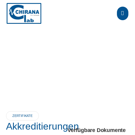
ZERTIFIKATE
Akkreditierungen
Verfügbare Dokumente