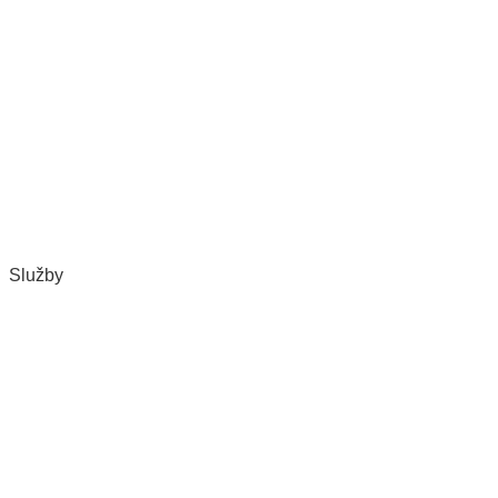
Služby