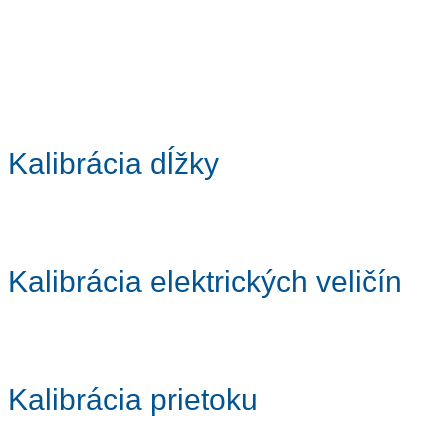
Kalibrácia dĺžky
Kalibrácia elektrických veličín
Kalibrácia prietoku