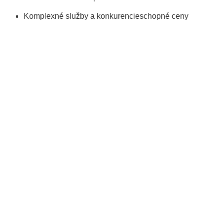
Komplexné služby a konkurencieschopné ceny