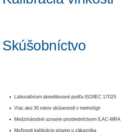
Skúšobníctvo
Laboratórium akreditované podľa ISO/IEC 17025
Viac ako 30 rokov skúseností v metrológii
Medzinárodné uznanie prostredníctvom ILAC-MRA
Možnosti kalibrácie priamo u zákazníka